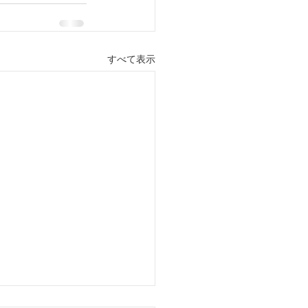
すべて表示