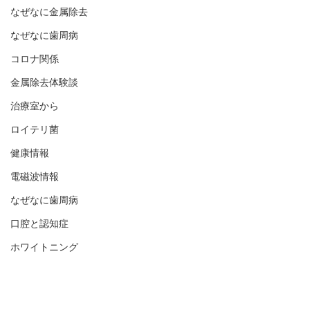
なぜなに金属除去
なぜなに歯周病
コロナ関係
金属除去体験談
治療室から
ロイテリ菌
健康情報
電磁波情報
なぜなに歯周病
口腔と認知症
ホワイトニング