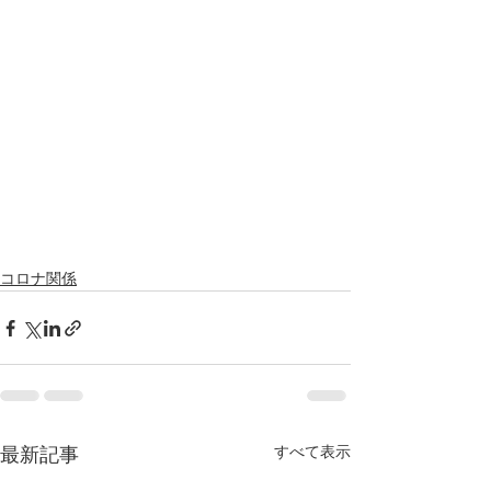
コロナ関係
すべて表示
最新記事