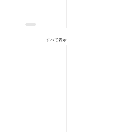
すべて表示