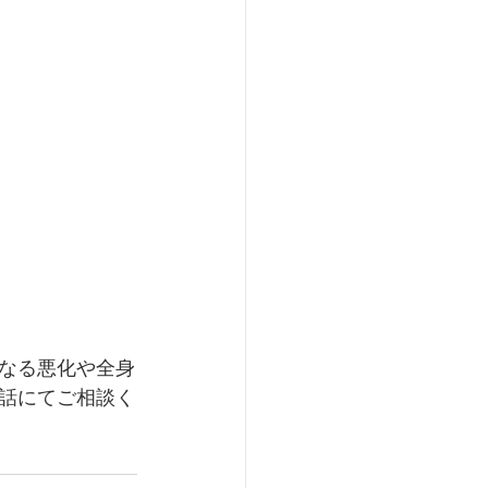
なる悪化や全身
話にてご相談く