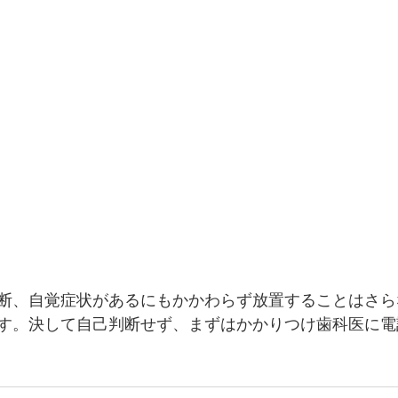
断、自覚症状があるにもかかわらず放置することはさら
す。決して自己判断せず、まずはかかりつけ歯科医に電