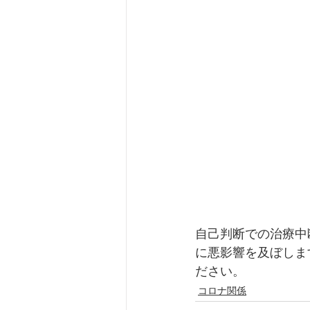
自己判断での治療中
に悪影響を及ぼしま
ださい。
コロナ関係