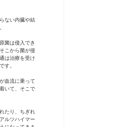
らない内臓や結
。
原菌は侵入でき
そこから菌が侵
通は治療を受け
です。
が血流に乗って
着いて、そこで
れたり、ちぎれ
アルツハイマー