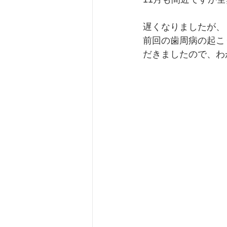
遅くなりましたが、
前回の歯周病の起こ
だきましたので、わ