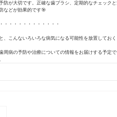
予防が大切です。正確な歯ブラシ、定期的なチェックと
防などが効果的です🎯
・・・・・・・・・・・・・
と、こんないろいろな病気になる可能性を放置しておく
歯周病の予防や治療についての情報をお届けする予定で
。