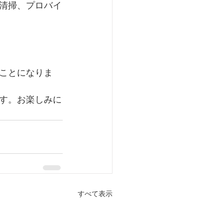
清掃、プロバイ
ことになりま
す。お楽しみに
すべて表示