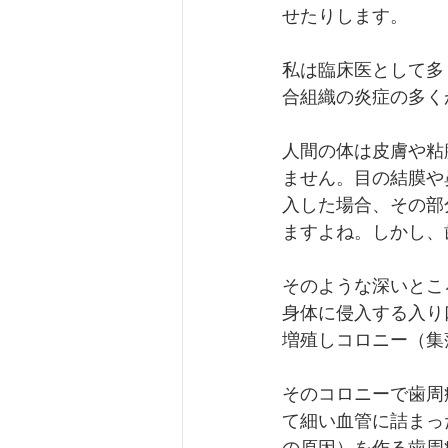
せたりします。
私は臨床医として多
合組織の炎症の多く
人間の体は皮膚や粘
ません。目の結膜や
入した場合、その部
ますよね。しかし、
そのような深いとこ
身体に侵入する入り
増殖しコロニー（集
そのコロニーで歯周
て細い血管に詰まっ