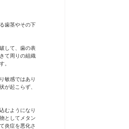
る歯茎やその下
破して、歯の表
きて周りの組織
す。
り敏感ではあり
状が起こらず、
込むようになり
物としてメタン
て炎症を悪化さ