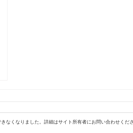
できなくなりました。詳細はサイト所有者にお問い合わせくだ