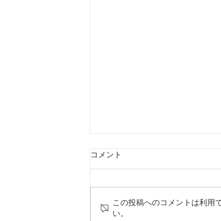
コメント
この投稿へのコメントは利用
い。