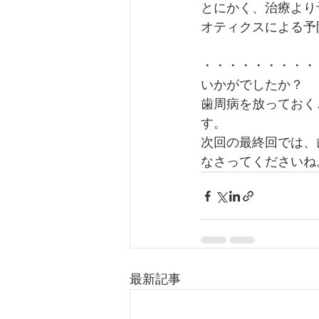
とにかく、治療より
オティクスによる予
・・・・・・・・・
いかがでしたか？
歯周病を放っておく
す。
次回の最終回では、
なさってくださいね
最新記事