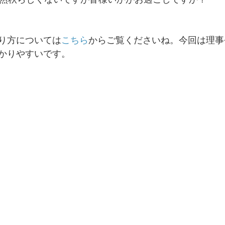
り方については
こちら
からご覧くださいね。今回は理事
かりやすいです。