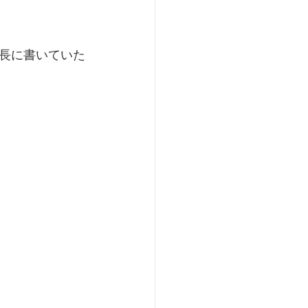
長に書いていた