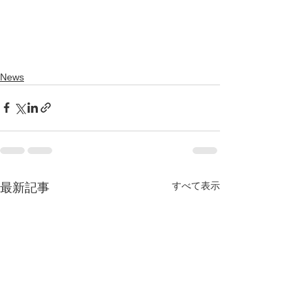
News
すべて表示
最新記事