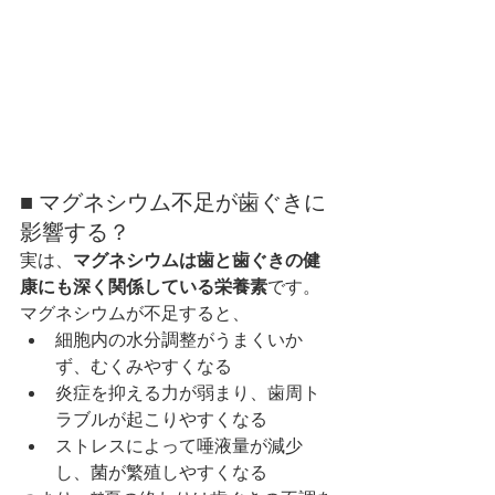
■ マグネシウム不足が歯ぐきに
影響する？
実は、
マグネシウムは歯と歯ぐきの健
康にも深く関係している栄養素
です。
マグネシウムが不足すると、
細胞内の水分調整がうまくいか
ず、むくみやすくなる
炎症を抑える力が弱まり、歯周ト
ラブルが起こりやすくなる
ストレスによって唾液量が減少
し、菌が繁殖しやすくなる