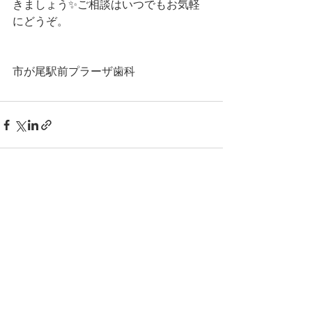
きましょう✨ご相談はいつでもお気軽
にどうぞ。
市が尾駅前プラーザ歯科
すべて表示
最新記事