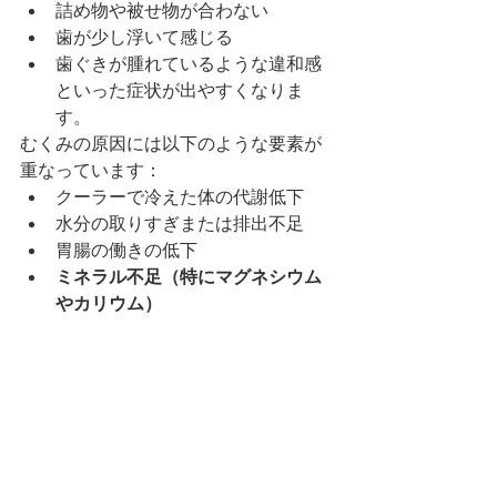
詰め物や被せ物が合わない
歯が少し浮いて感じる
歯ぐきが腫れているような違和感
といった症状が出やすくなりま
す。
むくみの原因には以下のような要素が
重なっています：
クーラーで冷えた体の代謝低下
水分の取りすぎまたは排出不足
胃腸の働きの低下
ミネラル不足（特にマグネシウム
やカリウム）