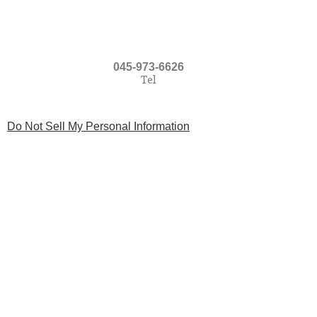
・・・・・・・・・・・...
045-973-6626
Tel
Do Not Sell My Personal Information
アクセス
Access Map